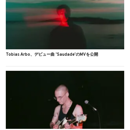
Tobias Arbo、デビュー曲 'Saudade'のMVを公開