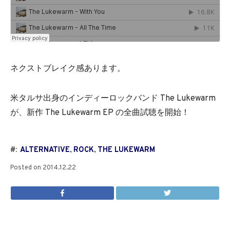
ネクストブレイク感あります。
米タルサ出身のインディーロックバンド The Lukewarm
が、新作 The Lukewarm EP の全曲試聴を開始！
#:
ALTERNATIVE
,
ROCK
,
THE LUKEWARM
Posted on
2014.12.22