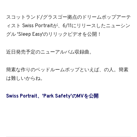
スコットランド/グラスゴー拠点のドリームポップアーテ
ィスト Swiss Portraitが、6/11にリリースしたニューシン
グル 'Sleep Easy'のリリックビデオを公開！
近日発売予定のニューアルバム収録曲。
簡素な作りのベッドルームポップといえば、の人。簡素
は難しいからね。
Swiss Portrait、'Park Safety'のMVを公開