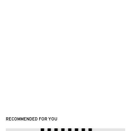
RECOMMENDED FOR YOU