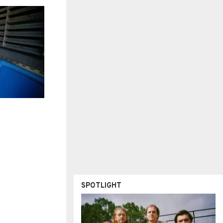
SPOTLIGHT