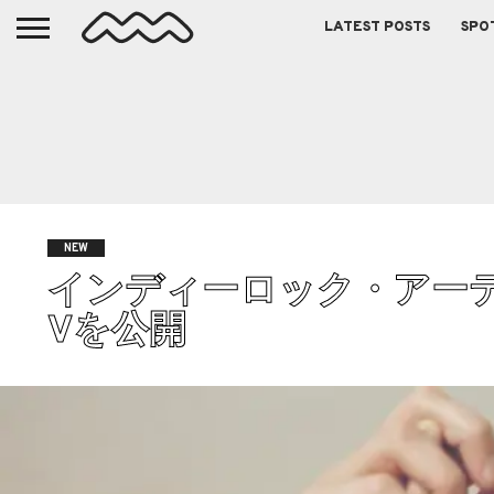
LATEST POSTS
SPO
NEW
インディーロック・アーティスト
Vを公開