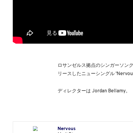
ロサンゼルス拠点のシンガーソン
リースしたニューシングル 'Nervou
ディレクターは Jordan Bellamy。
Nervous