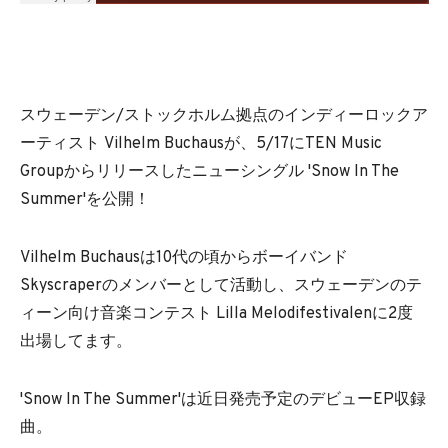
スウェーデン/ストックホルム拠点のインディーロックア
ーティスト Vilhelm Buchausが、5/17にTEN Music
Groupからリリースしたニューシングル 'Snow In The
Summer'を公開！
Vilhelm Buchausは10代の頃からボーイバンド
Skyscraperのメンバーとして活動し、スウェーデンのテ
ィーン向け音楽コンテスト Lilla Melodifestivalenに2度
出場してます。
'Snow In The Summer'は近日発売予定のデビューEP収録
曲。