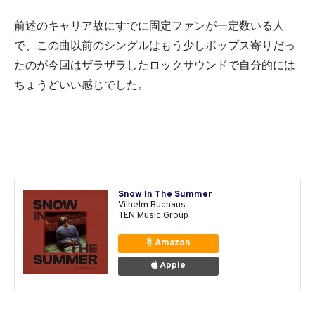
前述のキャリア故にすでに固定ファンが一定数いる人
で、この曲以前のシングルはもう少しポップス寄りだっ
たのが今回はザラザラしたロックサウンドで自分的には
ちょうどいい感じでした。
Snow In The Summer
Vilhelm Buchaus
TEN Music Group
Amazon
Apple