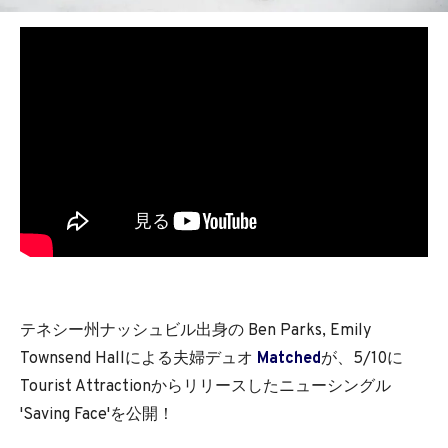
テネシー州ナッシュビル出身の Ben Parks, Emily
Townsend Hallによる夫婦デュオ
Matched
が、5/10に
Tourist Attractionからリリースしたニューシングル
'Saving Face'を公開！