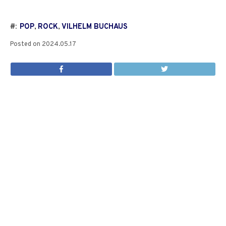
#:
POP
,
ROCK
,
VILHELM BUCHAUS
Posted on
2024.05.17