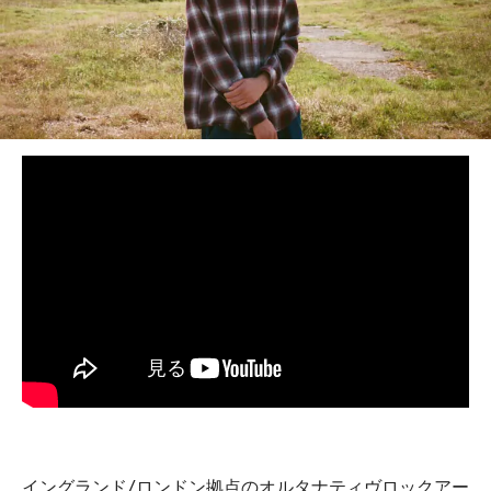
イングランド/ロンドン拠点のオルタナティヴロックアー