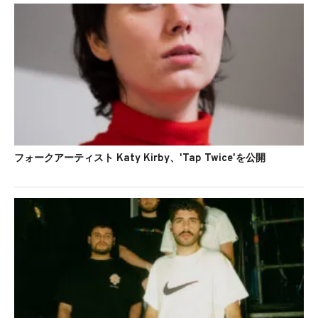
フォークアーティスト Katy Kirby、'Tap Twice'を公開