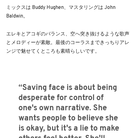
ミックスは Buddy Hughen、マスタリングは John
Baldwin。
エレキとアコギのバランス、空へ突き抜けるような歌声
とメロディーが素敵。最後のコーラスまできっちりアレ
ンジで魅せてくところも素晴らしいです。
“Saving face is about being
desperate for control of
one's own narrative. She
wants people to believe she
is okay, but it's a lie to make