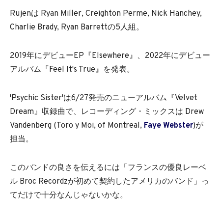
Rujenは Ryan Miller, Creighton Perme, Nick Hanchey,
Charlie Brady, Ryan Barrettの5人組。
2019年にデビューEP『Elsewhere』、2022年にデビュー
アルバム『Feel It's True』を発表。
'Psychic Sister'は6/27発売のニューアルバム『Velvet
Dream』収録曲で、レコーディング・ミックスは Drew
Vandenberg (Toro y Moi, of Montreal,
Faye Webster
)が
担当。
このバンドの良さを伝えるには「フランスの優良レーベ
ル Broc Recordzが初めて契約したアメリカのバンド」っ
てだけで十分なんじゃないかな。