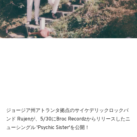
ジョージア州アトランタ拠点のサイケデリックロックバ
ンド Rujenが、5/30にBroc Recordzからリリースしたニ
ューシングル 'Psychic Sister'を公開！