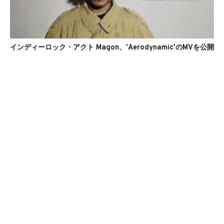
インディーロック・アクト Magon、'Aerodynamic'のMVを公開