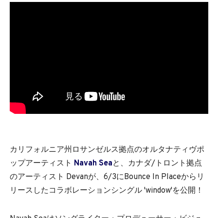
カリフォルニア州ロサンゼルス拠点のオルタナティヴポ
ップアーティスト
Navah Sea
と、カナダ/トロント拠点
のアーティスト Devanが、6/3にBounce In Placeからリ
リースしたコラボレーションシングル 'window'を公開！