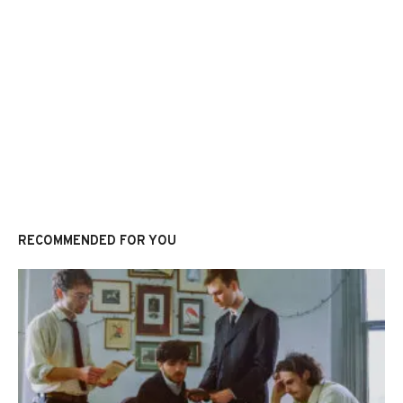
RECOMMENDED FOR YOU