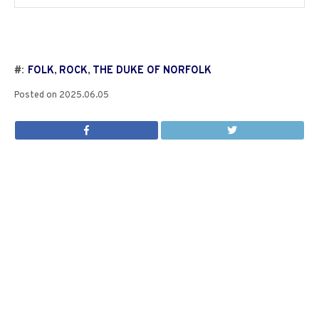
#:
FOLK
,
ROCK
,
THE DUKE OF NORFOLK
Posted on
2025.06.05