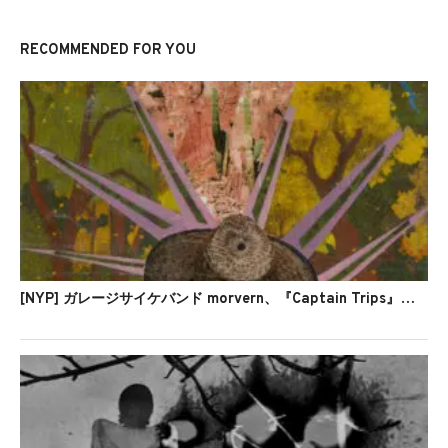
RECOMMENDED FOR YOU
[NYP] ガレージサイケバンド morvern、『Captain Trips』を発表