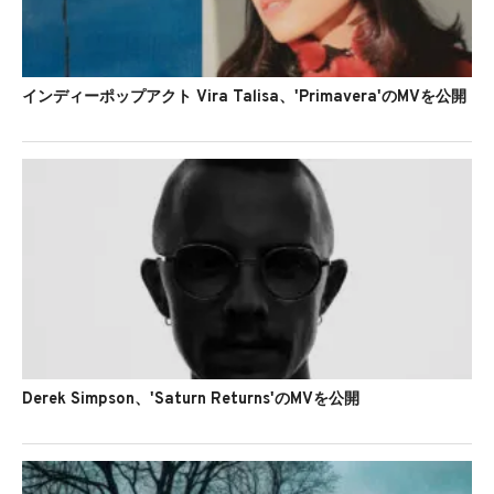
インディーポップアクト Vira Talisa、'Primavera'のMVを公開
Derek Simpson、'Saturn Returns'のMVを公開