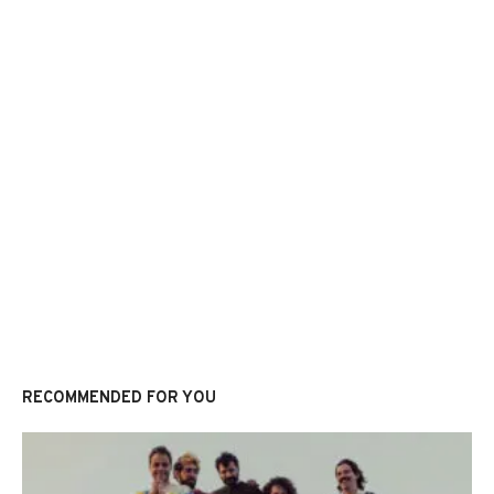
RECOMMENDED FOR YOU