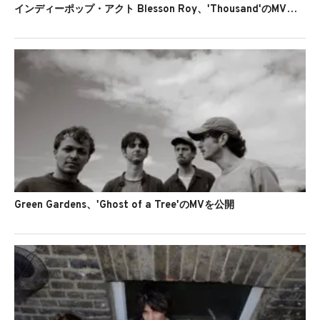
インディーポップ・アクト Blesson Roy、'Thousand'のMVを公開
Green Gardens、'Ghost of a Tree'のMVを公開