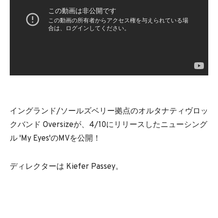
イングランド/ソールズベリー拠点のオルタナティヴロッ
クバンド Oversizeが、4/10にリリースしたニューシング
ル 'My Eyes'のMVを公開！
ディレクターは Kiefer Passey。