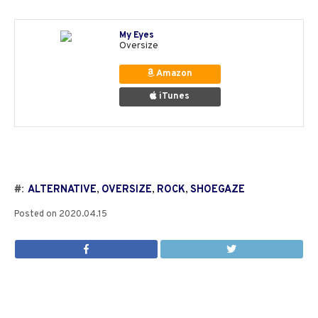
My Eyes
Oversize
Amazon
iTunes
#:
ALTERNATIVE
,
OVERSIZE
,
ROCK
,
SHOEGAZE
Posted on
2020.04.15