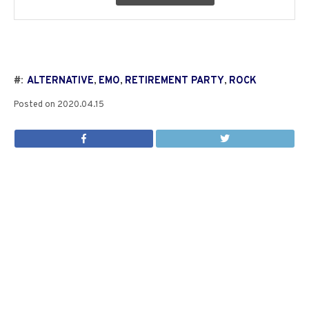
#:
ALTERNATIVE
,
EMO
,
RETIREMENT PARTY
,
ROCK
Posted on
2020.04.15