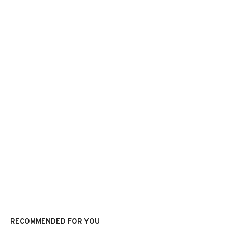
RECOMMENDED FOR YOU