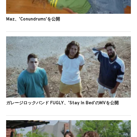
Maz、'Conundrums'を公開
ガレージロックバンド FUGLY、'Stay In Bed'のMVを公開