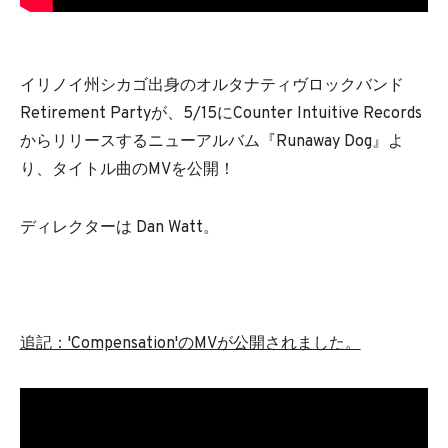
イリノイ州シカゴ出身のオルタナティヴロックバンド
Retirement Partyが、5/15にCounter Intuitive Records
からリリースするニューアルバム『Runaway Dog』よ
り、タイトル曲のMVを公開！
ディレクターは Dan Watt。
追記
：'Compensation'のMVが公開されました。