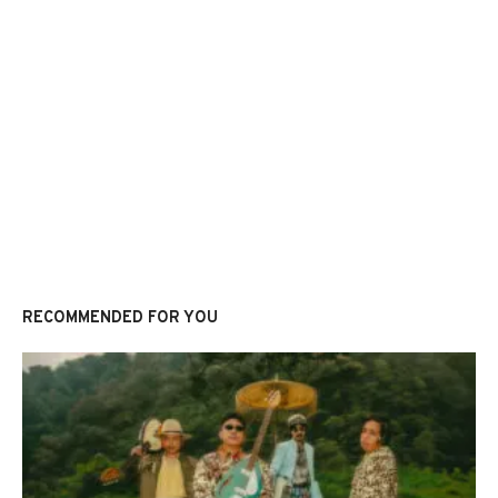
RECOMMENDED FOR YOU