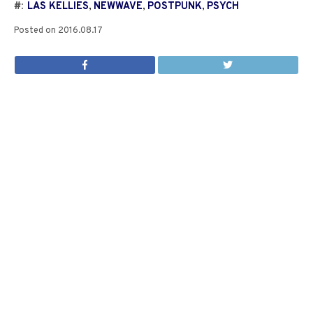
#:
LAS KELLIES
,
NEWWAVE
,
POSTPUNK
,
PSYCH
Posted on
2016.08.17