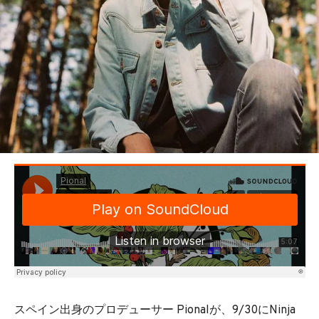
BEDROOM
R&B
スペイン出身のプロデューサー Pionalが、9/30にNinja