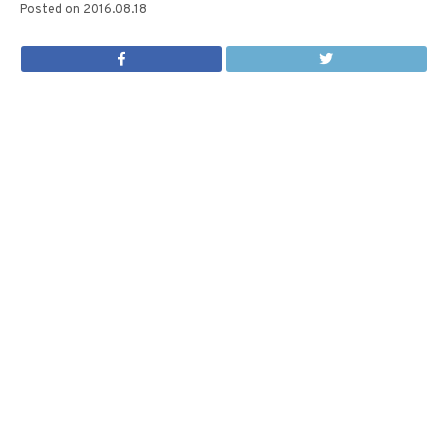
Posted on
2016.08.18