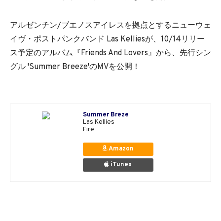
アルゼンチン/ブエノスアイレスを拠点とするニューウェ
イヴ・ポストパンクバンド Las Kelliesが、10/14リリー
ス予定のアルバム『Friends And Lovers』から、先行シン
グル 'Summer Breeze'のMVを公開！
Summer Breze
Las Kellies
Fire
Amazon
iTunes