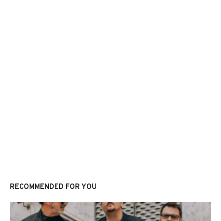
RECOMMENDED FOR YOU