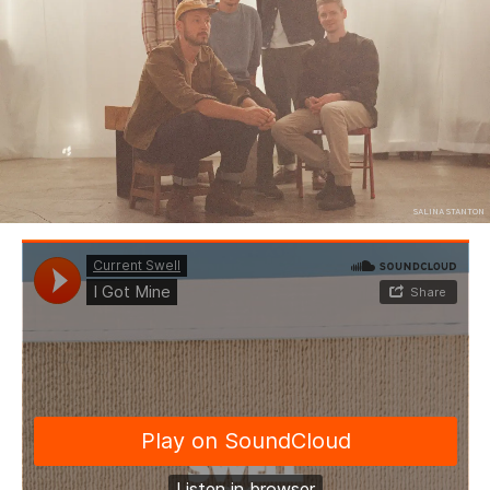
SALINA STANTON