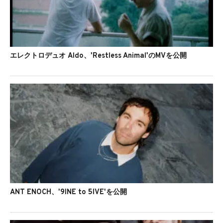
エレクトロデュオ Aldo、'Restless Animal'のMVを公開
ANT ENOCH、'9INE to 5IVE'を公開