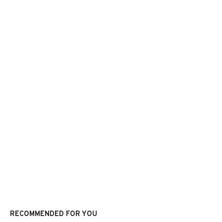
RECOMMENDED FOR YOU