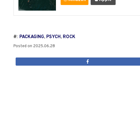
#:
PACKAGING
,
PSYCH
,
ROCK
Posted on
2025.06.28