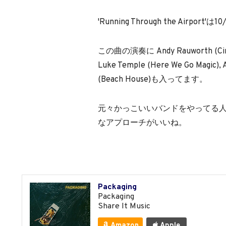
'Running Through the Airp
この曲の演奏に Andy Rauworth (Ci
Luke Temple (Here We Go Magic), 
(Beach House)も入ってます。
元々かっこいいバンドをやってる
なアプローチがいいね。
Packaging
Packaging
Share It Music
Amazon
Apple