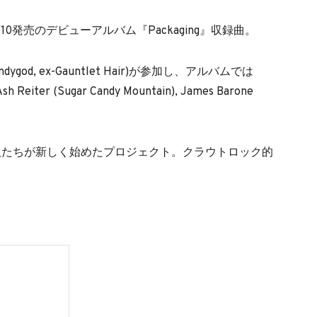
ort'は10/10発売のデビューアルバム『Packaging』収録曲。
ndygod, ex-Gauntlet Hair)が参加し、アルバムでは
Ash Reiter (Sugar Candy Mountain), James Barone
人たちが新しく始めたプロジェクト。クラウトロック的