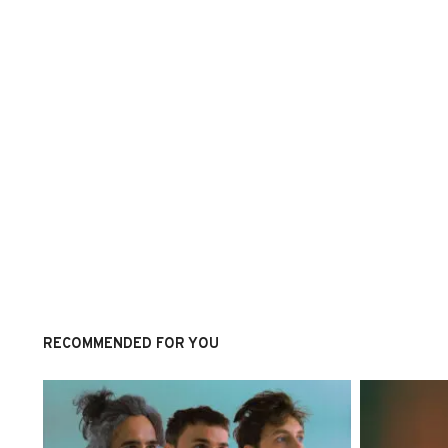
RECOMMENDED FOR YOU