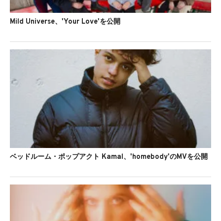
Mild Universe、'Your Love'を公開
ベッドルーム・ポップアクト Kamal、'homebody'のMVを公開