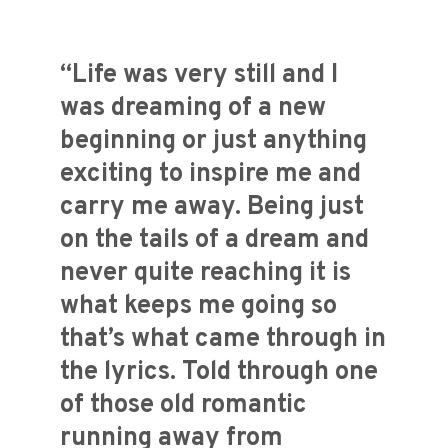
“Life was very still and I
was dreaming of a new
beginning or just anything
exciting to inspire me and
carry me away. Being just
on the tails of a dream and
never quite reaching it is
what keeps me going so
that’s what came through in
the lyrics. Told through one
of those old romantic
running away from