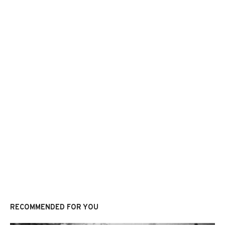
RECOMMENDED FOR YOU