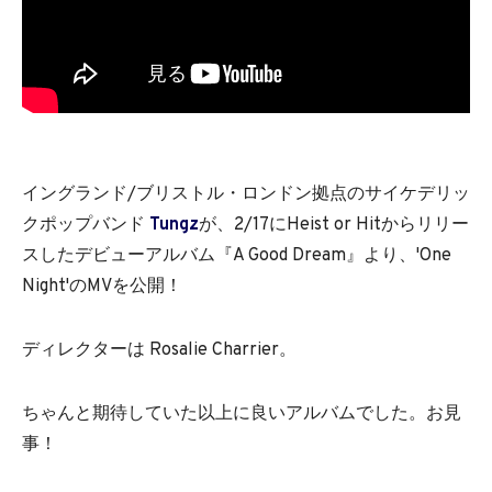
イングランド/ブリストル・ロンドン拠点のサイケデリッ
クポップバンド
Tungz
が、2/17にHeist or Hitからリリー
スしたデビューアルバム『A Good Dream』より、'One
Night'のMVを公開！
ディレクターは Rosalie Charrier。
ちゃんと期待していた以上に良いアルバムでした。お見
事！