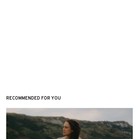
RECOMMENDED FOR YOU