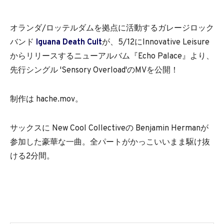
オランダ/ロッテルダムを拠点に活動するガレージロック
バンド
Iguana Death Cult
が、5/12にInnovative Leisure
からリリースするニューアルバム『Echo Palace』より、
先行シングル 'Sensory Overload'のMVを公開！
制作は hache.mov。
サックスに New Cool Collectiveの Benjamin Hermanが
参加した豪華な一曲。全パートがかっこいいまま駆け抜
ける2分間。