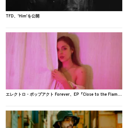
TFD、'Him'を公開
エレクトロ・ポップアクト Forever、EP『Close to the Flame』をリリース