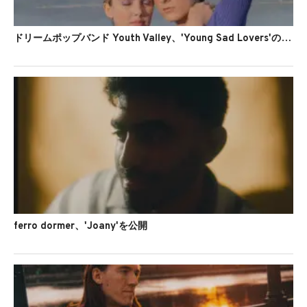
ドリームポップバンド Youth Valley、'Young Sad Lovers'のMVを公開
ferro dormer、'Joany'を公開