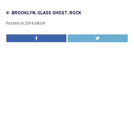
#:
BROOKLYN
,
GLASS GHOST
,
ROCK
Posted on
2014.08.09