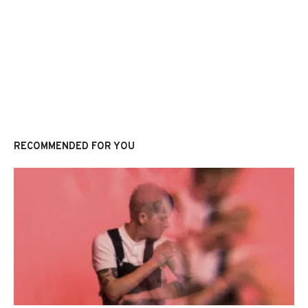
RECOMMENDED FOR YOU