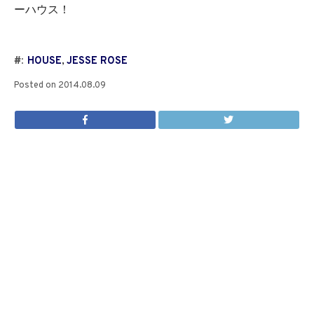
ーハウス！
#:
HOUSE
,
JESSE ROSE
Posted on
2014.08.09