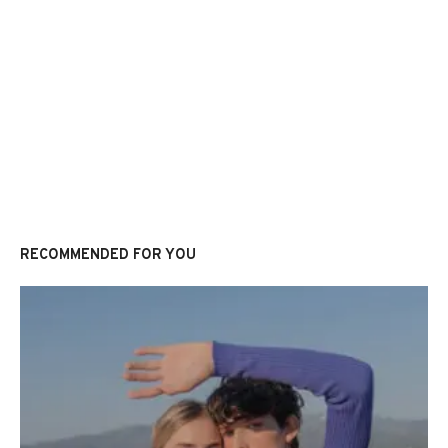
RECOMMENDED FOR YOU