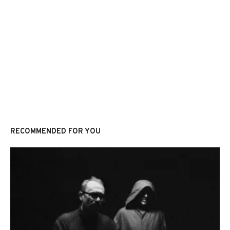
RECOMMENDED FOR YOU