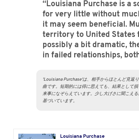
“Louisiana Purchase is a s
for very little without muc
it may seem beneficial. Mu
territory to United States 
possibly a bit dramatic, 
in failed relationships, bo
'Louisiana Purchase'は、相手から
曲です。短期的には得に思えても、結果として損を
来事になぞらえています。少し大げさに聞こえる
基づいています。
Louisiana Purchase