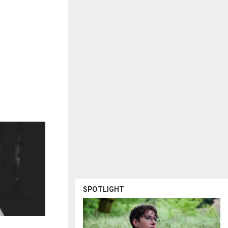
SPOTLIGHT