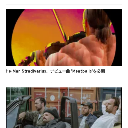
He-Man Stradivarius、デビュー曲 'Meatballs'を公開