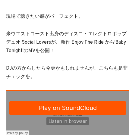
現場で聴きたい感がパーフェクト。
米ウエストコースト出身のディスコ・エレクトロポップ
デュオ Social Loversが、新作 Enjoy The Ride から'Baby
Tonight'のMVを公開！
DJの方からしたら今更かもしれませんが、こちらも是非
チェックを。