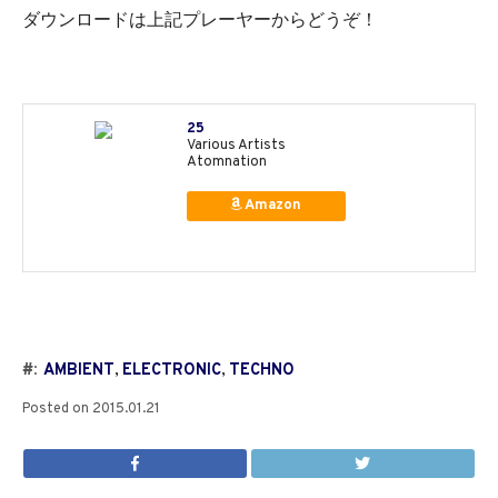
ダウンロードは上記プレーヤーからどうぞ！
25
Various Artists
Atomnation
Amazon
#:
AMBIENT
,
ELECTRONIC
,
TECHNO
Posted on
2015.01.21