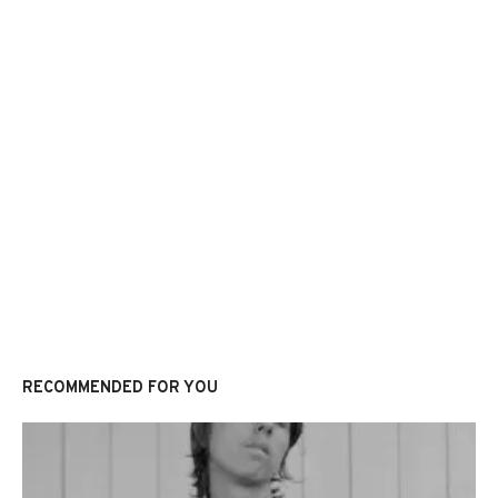
RECOMMENDED FOR YOU