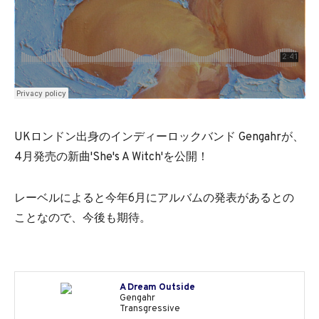
UKロンドン出身のインディーロックバンド Gengahrが、
4月発売の新曲'She's A Witch'を公開！
レーベルによると今年6月にアルバムの発表があるとの
ことなので、今後も期待。
A Dream Outside
Gengahr
Transgressive