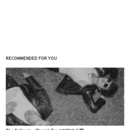
RECOMMENDED FOR YOU