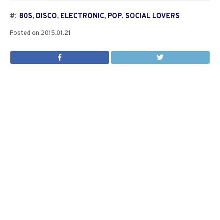
#:
80S
,
DISCO
,
ELECTRONIC
,
POP
,
SOCIAL LOVERS
Posted on
2015.01.21