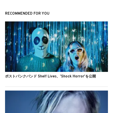
RECOMMENDED FOR YOU
ポストパンクバンド Shelf Lives、'Shock Horror'を公開