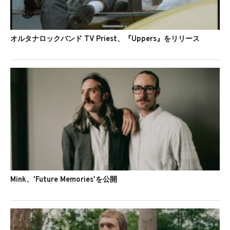
オルタナロックバンド TV Priest、『Uppers』をリリース
Mink、'Future Memories'を公開