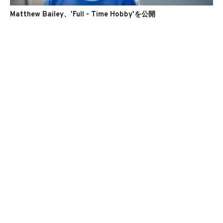
Matthew Bailey、'Full - Time Hobby'を公開