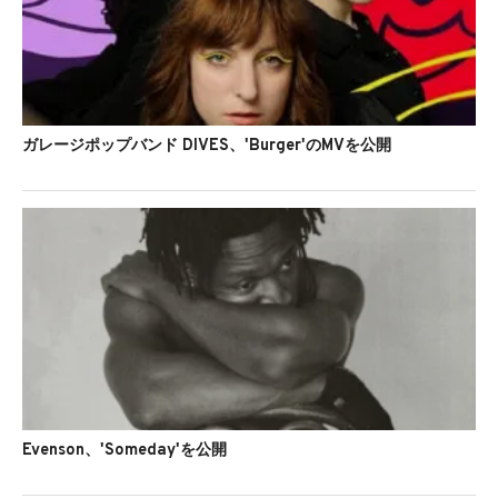
ガレージポップバンド DIVES、'Burger'のMVを公開
Evenson、'Someday'を公開