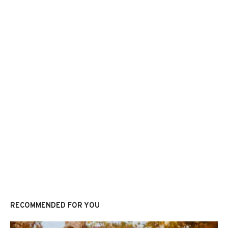
RECOMMENDED FOR YOU