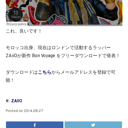
これ、良いです！
モロッコ出身、現在はロンドンで活動するラッパー
ZAiiOが新作 Bon Voyage をフリーダウンロードで発表！
ダウンロードは
こちら
からメールアドレスを登録で可
能！
#:
ZAIIO
Posted on
2014.08.27