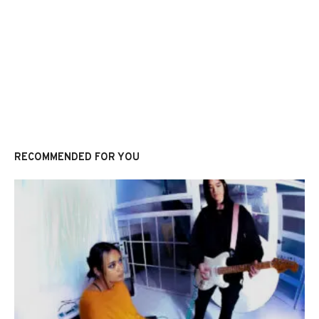
RECOMMENDED FOR YOU