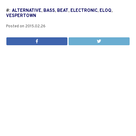
#:
ALTERNATIVE
,
BASS
,
BEAT
,
ELECTRONIC
,
ELOQ
,
VESPERTOWN
Posted on
2015.02.26