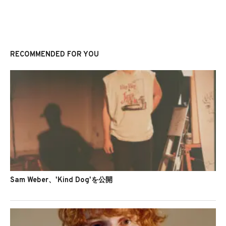
RECOMMENDED FOR YOU
Sam Weber、'Kind Dog'を公開