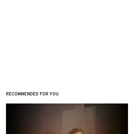
RECOMMENDED FOR YOU