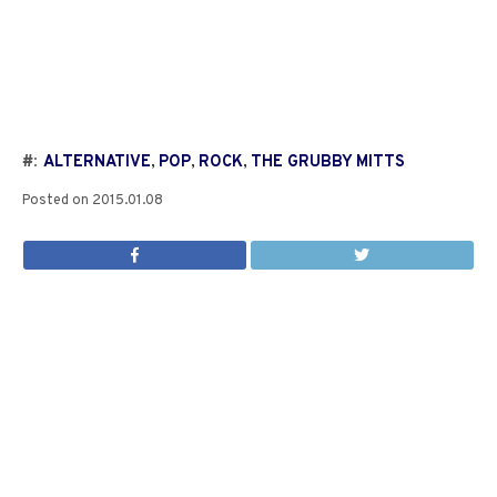
#:
ALTERNATIVE
,
POP
,
ROCK
,
THE GRUBBY MITTS
Posted on
2015.01.08