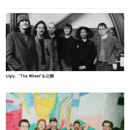
Ugly、'The Wheel'を公開