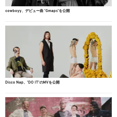
cowboyy、デビュー曲 'Gmaps'を公開
Disco Nap、'DO IT'のMVを公開