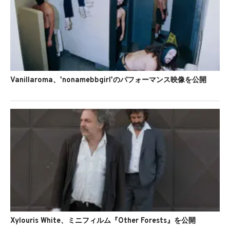
Vanillaroma、'nonamebbgirl'のパフォーマンス映像を公開
Xylouris White、ミニフィルム『Other Forests』を公開