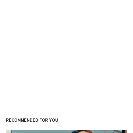
RECOMMENDED FOR YOU