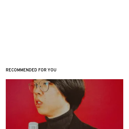
RECOMMENDED FOR YOU