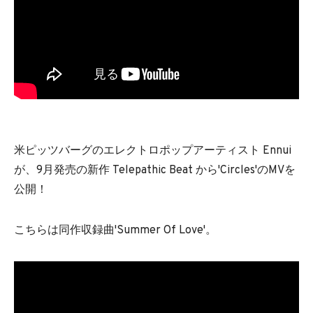
米ピッツバーグのエレクトロポップアーティスト Ennui
が、9月発売の新作 Telepathic Beat から'Circles'のMVを
公開！
こちらは同作収録曲'Summer Of Love'。