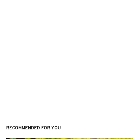
RECOMMENDED FOR YOU