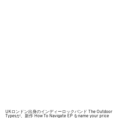
UKロンドン出身のインディーロックバンド The Outdoor
Typesが、新作 How To Navigate EP をname your price