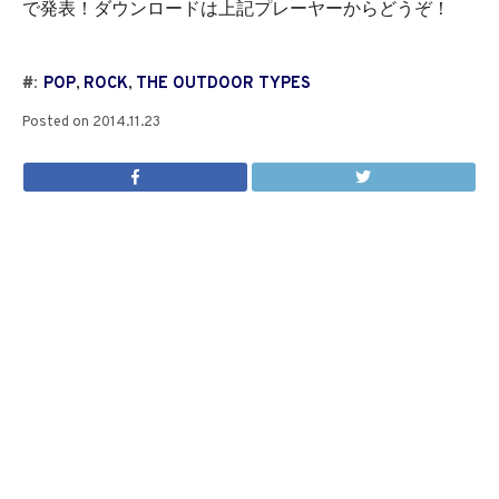
で発表！ダウンロードは上記プレーヤーからどうぞ！
#:
POP
,
ROCK
,
THE OUTDOOR TYPES
Posted on
2014.11.23