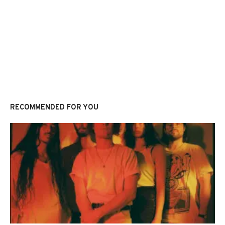
RECOMMENDED FOR YOU