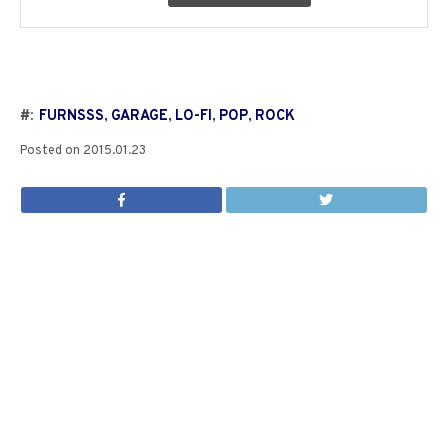
#:
FURNSSS
,
GARAGE
,
LO-FI
,
POP
,
ROCK
Posted on
2015.01.23