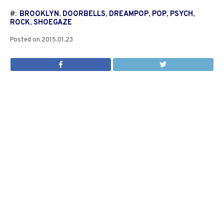
#:
BROOKLYN
,
DOORBELLS
,
DREAMPOP
,
POP
,
PSYCH
,
ROCK
,
SHOEGAZE
Posted on
2015.01.23