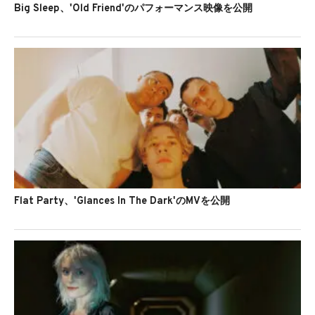
Big Sleep、'Old Friend'のパフォーマンス映像を公開
Flat Party、'Glances In The Dark'のMVを公開