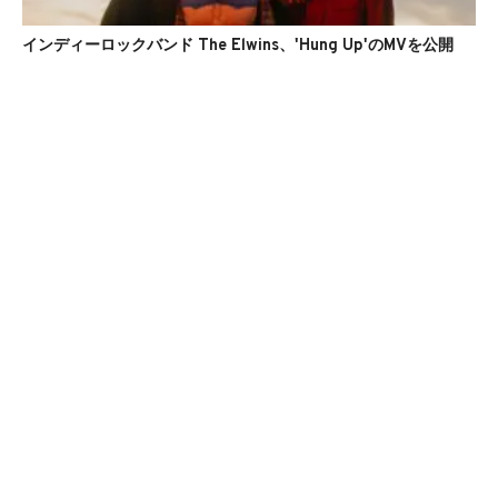
インディーロックバンド The Elwins、'Hung Up'のMVを公開