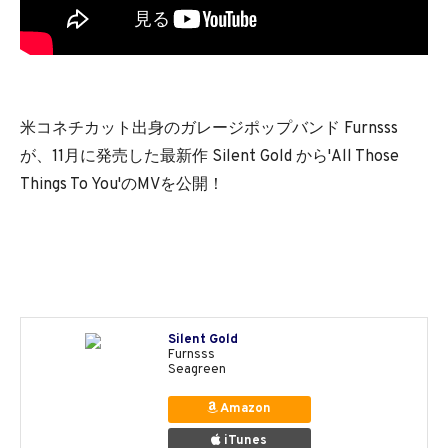
米コネチカット出身のガレージポップバンド Furnsss
が、11月に発売した最新作 Silent Gold から'All Those
Things To You'のMVを公開！
Silent Gold
Furnsss
Seagreen
Amazon
iTunes