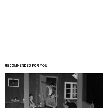
RECOMMENDED FOR YOU