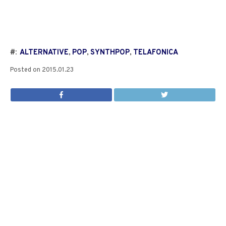
#:
ALTERNATIVE
,
POP
,
SYNTHPOP
,
TELAFONICA
Posted on
2015.01.23