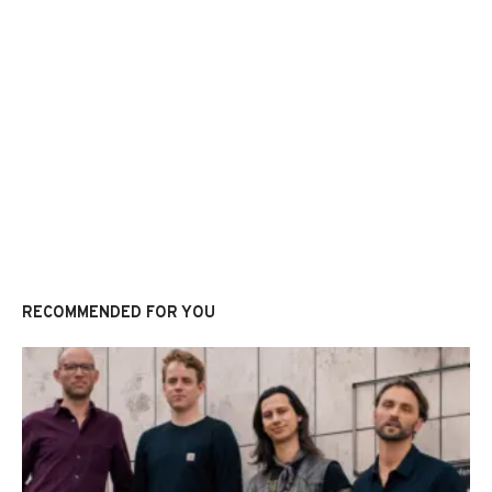
RECOMMENDED FOR YOU