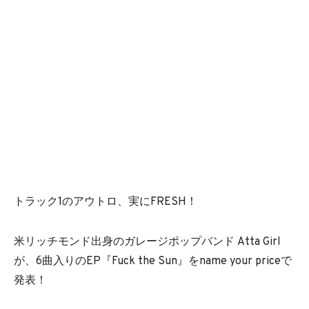
トラック1のアウトロ、実にFRESH！
米リッチモンド出身のガレージポップバンド Atta Girl
が、6曲入りのEP『Fuck the Sun』をname your priceで
発表！