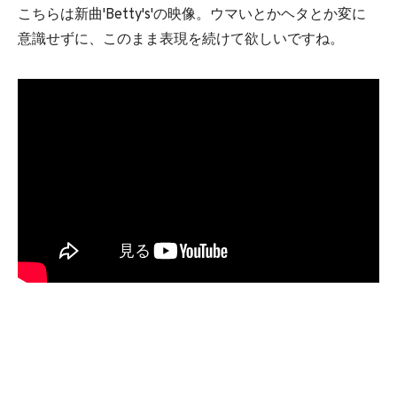
こちらは新曲'Betty's'の映像。ウマいとかヘタとか変に
意識せずに、このまま表現を続けて欲しいですね。