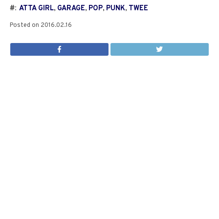
#:
ATTA GIRL
,
GARAGE
,
POP
,
PUNK
,
TWEE
Posted on
2016.02.16