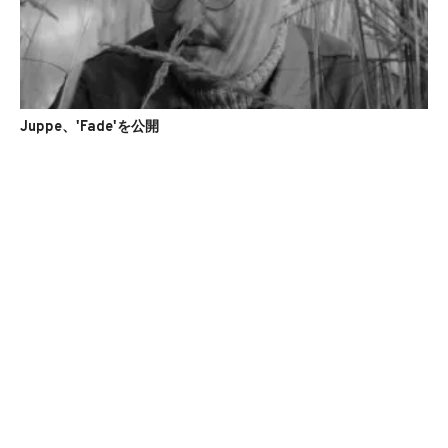
Juppe、'Fade'を公開