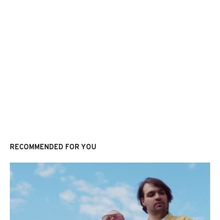
RECOMMENDED FOR YOU