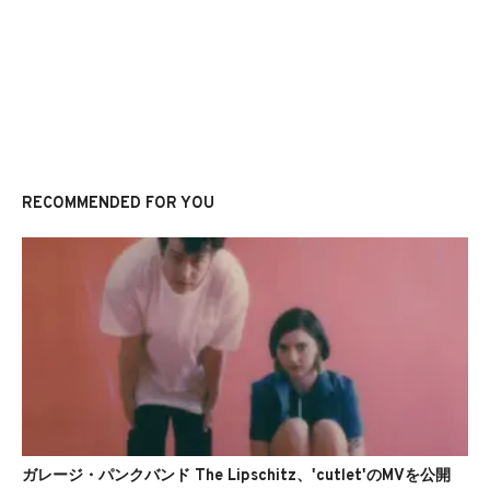
RECOMMENDED FOR YOU
ガレージ・パンクバンド The Lipschitz、'cutlet'のMVを公開