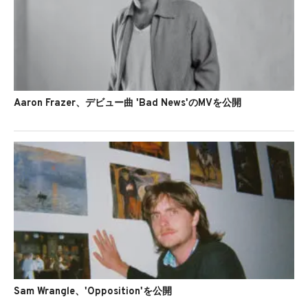
Aaron Frazer、デビュー曲 'Bad News'のMVを公開
Sam Wrangle、'Opposition'を公開