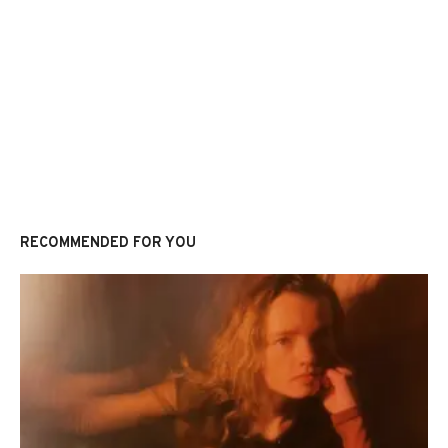
RECOMMENDED FOR YOU