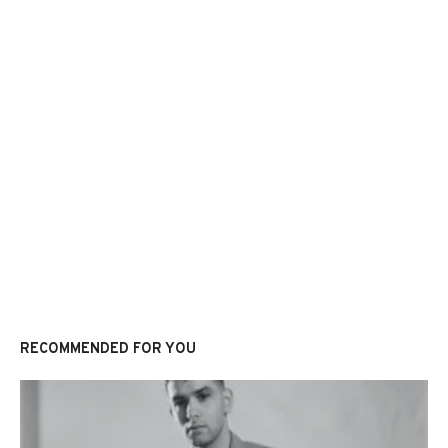
RECOMMENDED FOR YOU