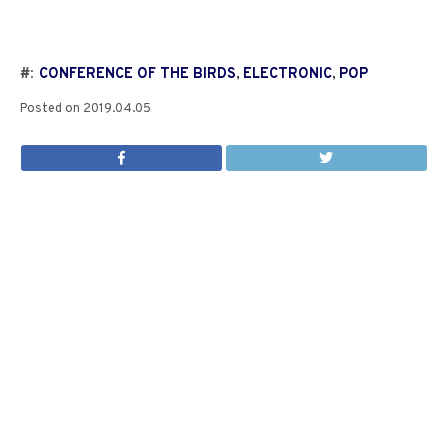
#:
CONFERENCE OF THE BIRDS
,
ELECTRONIC
,
POP
Posted on
2019.04.05