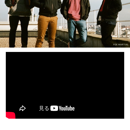
FOE MARTIAL