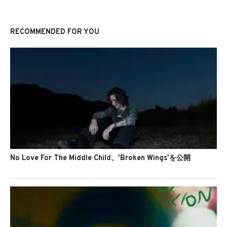
RECOMMENDED FOR YOU
No Love For The Middle Child、'Broken Wings'を公開