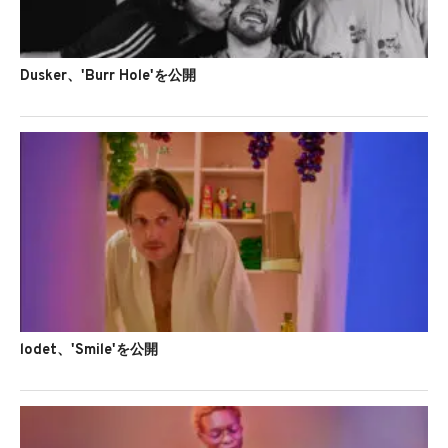
Dusker、'Burr Hole'を公開
lodet、'Smile'を公開