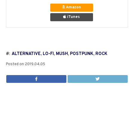
Amazon
iTunes
#:
ALTERNATIVE
,
LO-FI
,
MUSH
,
POSTPUNK
,
ROCK
Posted on
2019.04.05