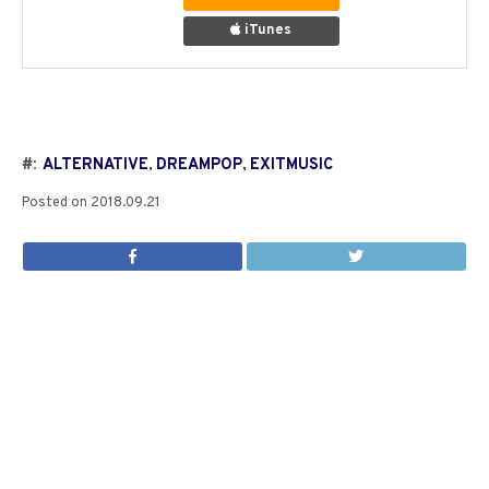
iTunes
#:
ALTERNATIVE
,
DREAMPOP
,
EXITMUSIC
Posted on
2018.09.21