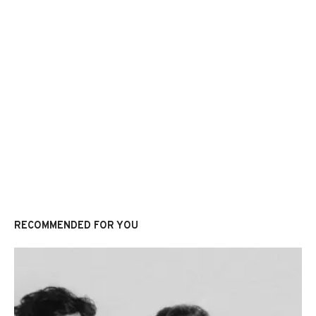
RECOMMENDED FOR YOU