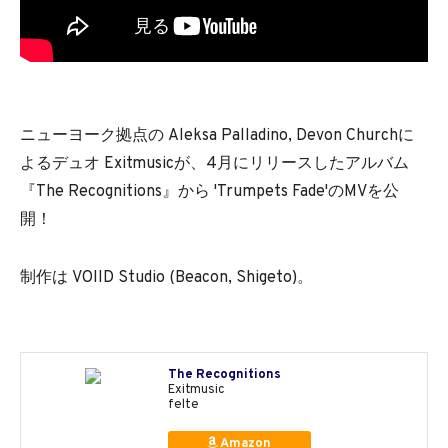
ニューヨーク拠点の Aleksa Palladino, Devon Churchに
よるデュオ Exitmusicが、4月にリリースしたアルバム
『The Recognitions』から 'Trumpets Fade'のMVを公
開！
制作は VOIID Studio (Beacon, Shigeto)。
The Recognitions
Exitmusic
felte
Amazon