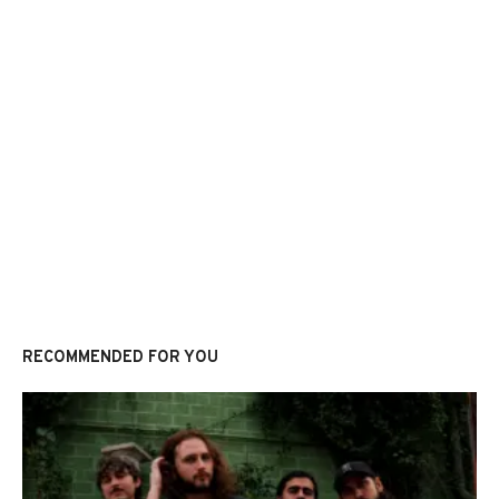
RECOMMENDED FOR YOU