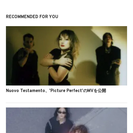
RECOMMENDED FOR YOU
Nuovo Testamento、'Picture Perfect'のMVを公開