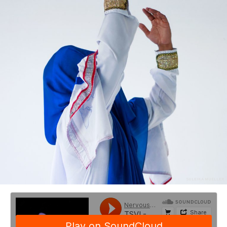
SULEIKA MUELLER