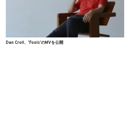
Dan Croll、'Fools'のMVを公開