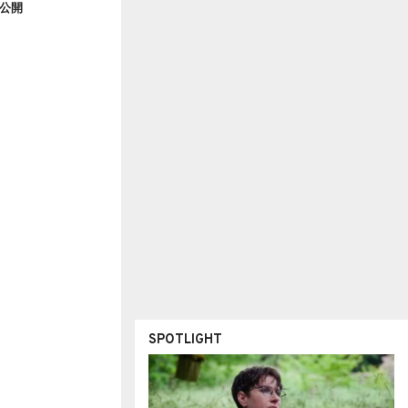
Vを公開
SPOTLIGHT