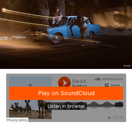
ATHOS