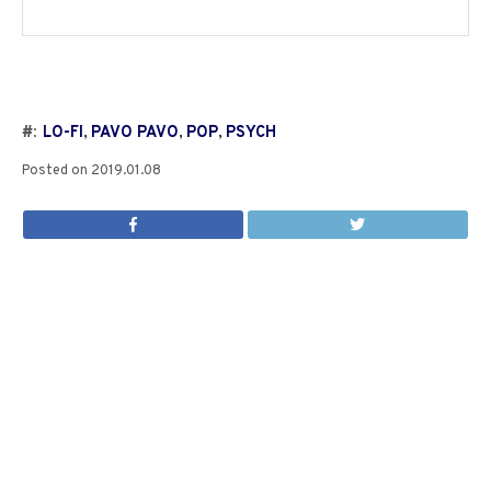
#:
LO-FI
,
PAVO PAVO
,
POP
,
PSYCH
Posted on
2019.01.08