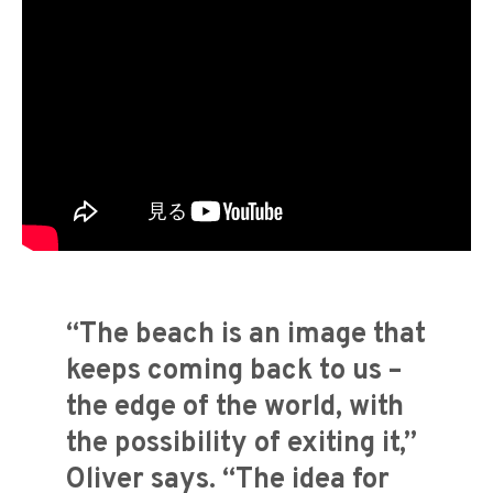
“The beach is an image that
keeps coming back to us –
the edge of the world, with
the possibility of exiting it,”
Oliver says. “The idea for