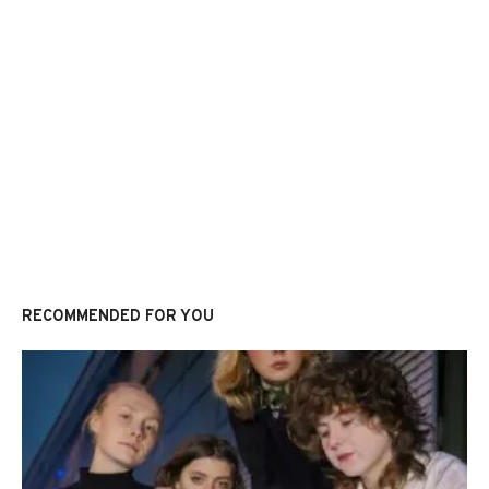
RECOMMENDED FOR YOU