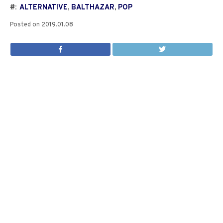
#:
ALTERNATIVE
,
BALTHAZAR
,
POP
Posted on
2019.01.08