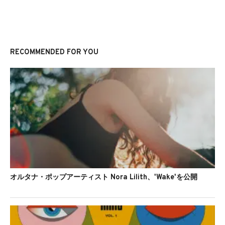
RECOMMENDED FOR YOU
オルタナ・ポップアーティスト Nora Lilith、'Wake'を公開