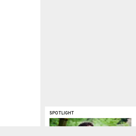
SPOTLIGHT