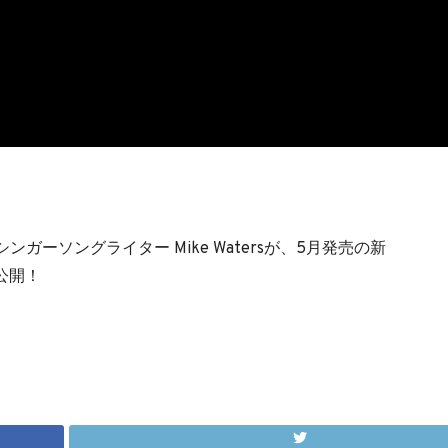
ガーソングライター Mike Watersが、5月発売の新
Vを公開！