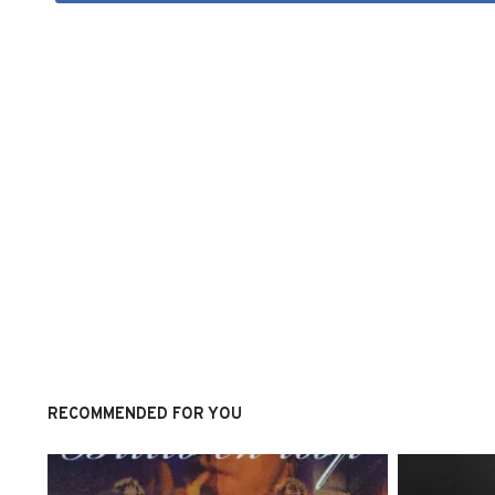
RECOMMENDED FOR YOU