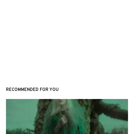
RECOMMENDED FOR YOU