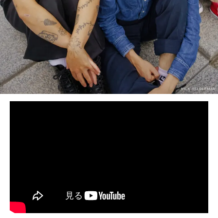
NICK HELDERMAN