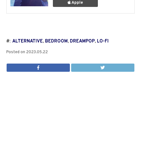
Apple
#:
ALTERNATIVE
,
BEDROOM
,
DREAMPOP
,
LO-FI
Posted on
2023.05.22