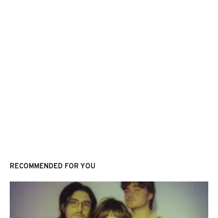
RECOMMENDED FOR YOU