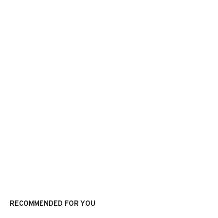
RECOMMENDED FOR YOU