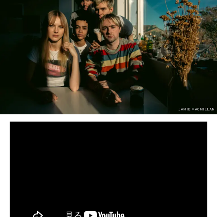
JAMIE MACMILLAN