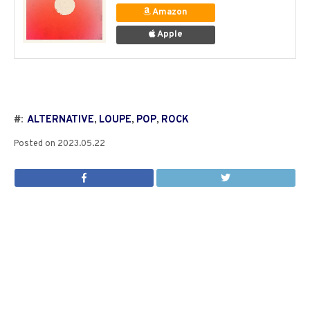
Amazon
Apple
#:
ALTERNATIVE
,
LOUPE
,
POP
,
ROCK
Posted on
2023.05.22