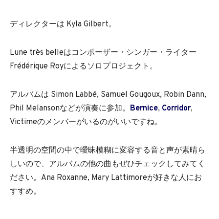
ディレクターは Kyla Gilbert。
Lune très belleはコンポーザー・シンガー・ライター
Frédérique Royによるソロプロジェクト。
アルバムは Simon Labbé, Samuel Gougoux, Robin Dann,
Phil Melansonなどが演奏に参加。
Bernice
,
Corridor
,
Victimeのメンバーがいるのがいいですね。
半透明の空間の中で曖昧模糊に変容する音と声が素晴ら
しいので、アルバムの他の曲もぜひチェックしてみてく
ださい。Ana Roxanne, Mary Lattimoreが好きな人にお
すすめ。