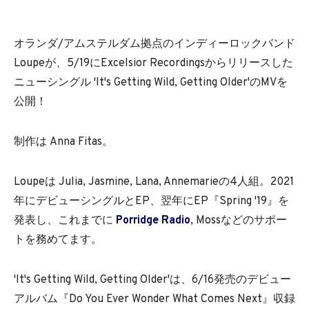
オランダ/アムステルダム拠点のインディーロックバンド
Loupeが、5/19にExcelsior Recordingsからリリースした
ニューシングル 'It's Getting Wild, Getting Older'のMVを
公開！
制作は Anna Fitas。
Loupeは Julia, Jasmine, Lana, Annemarieの4人組。2021
年にデビューシングルとEP、翌年にEP『Spring '19』を
発表し、これまでに
Porridge Radio
, Mossなどのサポー
トを務めてます。
'It's Getting Wild, Getting Older'は、6/16発売のデビュー
アルバム『Do You Ever Wonder What Comes Next』収録