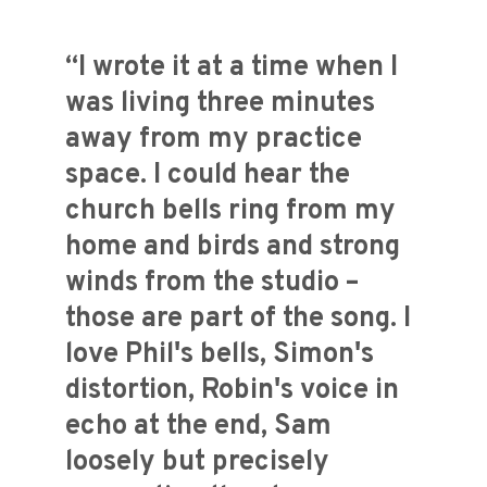
“I wrote it at a time when I
was living three minutes
away from my practice
space. I could hear the
church bells ring from my
home and birds and strong
winds from the studio –
those are part of the song. I
love Phil's bells, Simon's
distortion, Robin's voice in
echo at the end, Sam
loosely but precisely