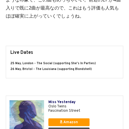
ような印象で、この曲もめっちゃいい。前述のEPが4曲
入りで既に2曲が最高なので、これはもう評価も人気も
ほぼ確実に上がっていくでしょうね。
Live Dates
25 May, London - The Social (supporting She's In Parties)
26 May, Bristol - The Louisiana (supporting Blondshell)
Miss Yesterday
Oslo Twins
Fascination Street
Amazon