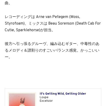
曲。
レコーディングは Arne van Petegem (Moss,
Styrofoam)、ミックスは Beau Sorenson (Death Cab For
Cutie, Sparklehorse)が担当。
後方へ引っ張るグルーヴ、編み込むギター、中毒性のあ
るメロディ＆譜割りのすごいバランス感覚。かっこいい
ー。
It's Getting Wild, Getting Older
Loupe
Excelsior