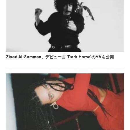
Ziyad Al-Samman、デビュー曲 'Dark Horse'のMVを公開