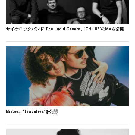
サイケロックバンド The Lucid Dream、'CHI-03'のMVを公開
Brites、'Travelers'を公開