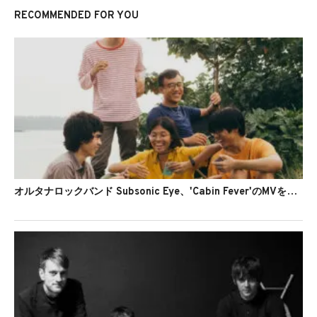
RECOMMENDED FOR YOU
オルタナロックバンド Subsonic Eye、'Cabin Fever'のMVを公開