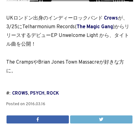
UKロンドン出身のインディーロックバンド
Crows
が、
3/25にTelharmonium Records(
The Magic Gang
)からリ
リースするデビューEP Unwelcome Light から、タイト
ル曲を公開！
The CrampsやBrian Jones Town Massacreが好きな方
に。
#:
CROWS
,
PSYCH
,
ROCK
Posted on
2016.03.16