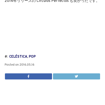
2014年リリースの Círculos Perfectos も良かったです。
#:
CELÉSTICA
,
POP
Posted on
2016.05.16