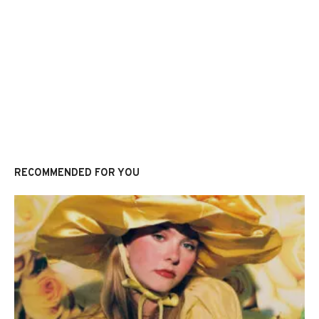
RECOMMENDED FOR YOU