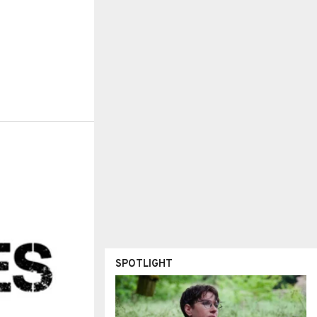
SPOTLIGHT