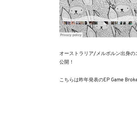
オーストラリア/メルボルン出身のエレクト
公開！
こちらは昨年発表のEP Game Broke 