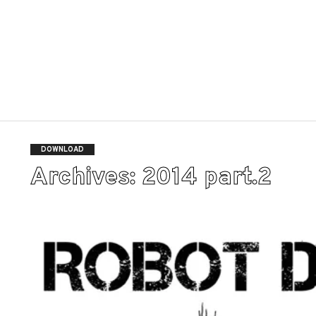
DOWNLOAD
Archives: 2014 part.2