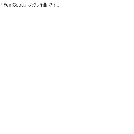
FeelGood』の先行曲です。