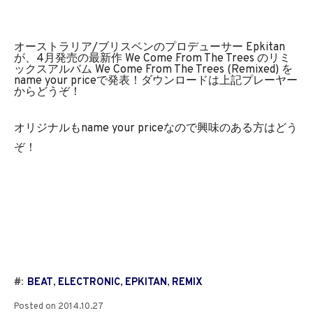
オーストラリア/ブリスベンのプロデューサー Epkitan
が、4月発売の最新作 We Come From The Trees のリミ
ックスアルバム We Come From The Trees (Remixed) を
name your priceで発表！ダウンロードは上記プレーヤー
からどうぞ！
オリジナルもname your priceなので興味のある方はどう
ぞ！
#:
BEAT
,
ELECTRONIC
,
EPKITAN
,
REMIX
Posted on
2014.10.27