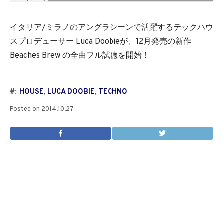
イタリア/ミラノのアングラシーンで活躍するテックハウ
スプロデューサー Luca Doobieが、12月発売の新作
Beaches Brew の全曲フル試聴を開始！
#:
HOUSE
,
LUCA DOOBIE
,
TECHNO
Posted on
2014.10.27