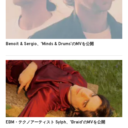
Benoit & Sergio、'Minds & Drums'のMVを公開
EBM・テクノアーティスト Sylph、'Braid'のMVを公開