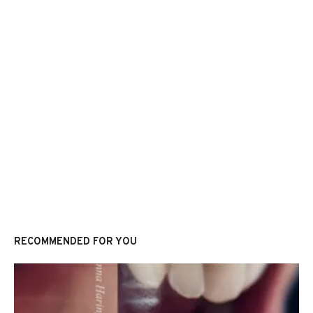
RECOMMENDED FOR YOU