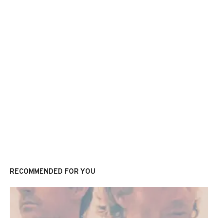
RECOMMENDED FOR YOU