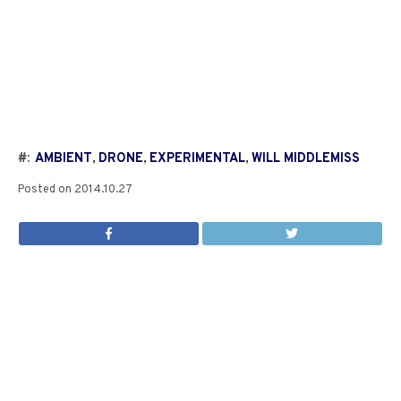
#:
AMBIENT
,
DRONE
,
EXPERIMENTAL
,
WILL MIDDLEMISS
Posted on
2014.10.27