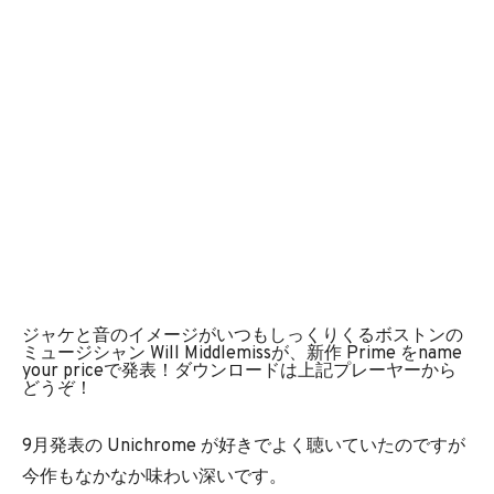
ジャケと音のイメージがいつもしっくりくるボストンの
ミュージシャン Will Middlemissが、新作 Prime をname
your priceで発表！ダウンロードは上記プレーヤーから
どうぞ！
9月発表の Unichrome が好きでよく聴いていたのですが
今作もなかなか味わい深いです。