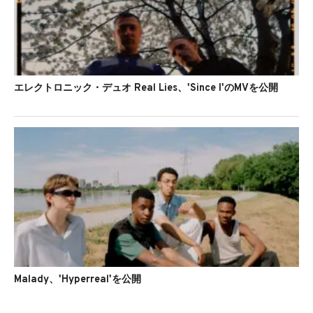
エレクトロニック・デュオ Real Lies、'Since I'のMVを公開
Malady、'Hyperreal'を公開