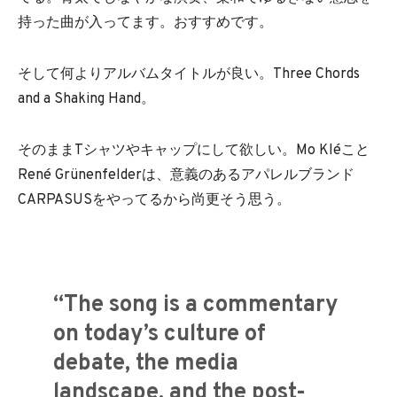
持った曲が入ってます。おすすめです。
そして何よりアルバムタイトルが良い。Three Chords
and a Shaking Hand。
そのままTシャツやキャップにして欲しい。Mo Kléこと
René Grünenfelderは、意義のあるアパレルブランド
CARPASUSをやってるから尚更そう思う。
“The song is a commentary
on today’s culture of
debate, the media
landscape, and the post-