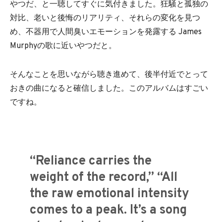
やつだ、と一聴してすぐに気付きました。狂騒と孤独の
対比、老いと後悔のリアリティ、それらの変化を見つ
め、不器用で人間臭いエモーションを発露する James
Murphyの歌に近いやつだと。
そんなことを思いながら聴き進めて、後半付近でとって
おきの曲になると確信しました。このアルバムはすごい
ですね。
“Reliance carries the
weight of the record,” “All
the raw emotional intensity
comes to a peak. It’s a song