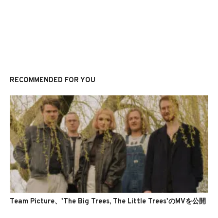
RECOMMENDED FOR YOU
Team Picture、'The Big Trees, The Little Trees'のMVを公開