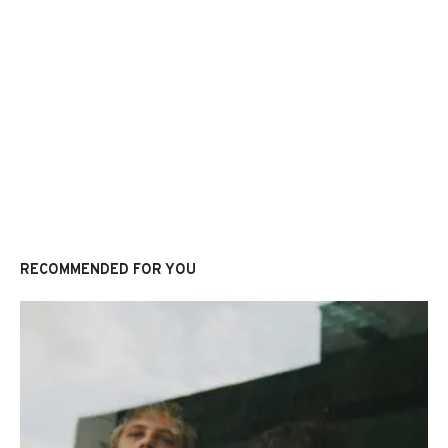
RECOMMENDED FOR YOU