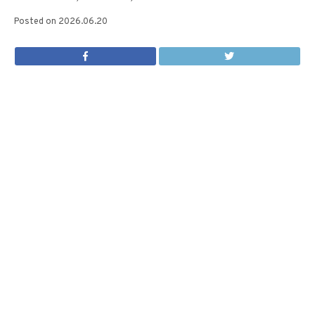
Posted on
2026.06.20