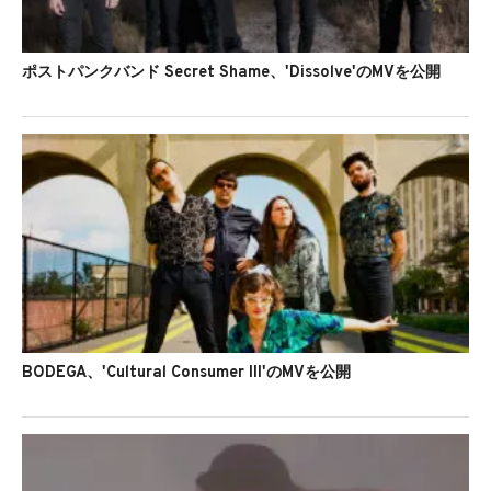
ポストパンクバンド Secret Shame、'Dissolve'のMVを公開
BODEGA、'Cultural Consumer III'のMVを公開