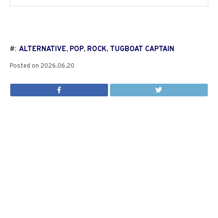
#:
ALTERNATIVE
,
POP
,
ROCK
,
TUGBOAT CAPTAIN
Posted on
2026.06.20