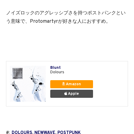
ノイズロックのアグレッシブさを持つポストパンクとい
う意味で、Protomartyrが好きな人におすすめ。
Blunt
Dolours
Amazon
Apple
#:
DOLOURS
,
NEWWAVE
,
POSTPUNK