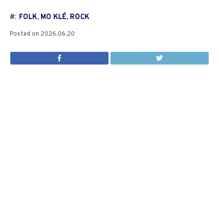
#:
FOLK
,
MO KLÉ
,
ROCK
Posted on
2026.06.20