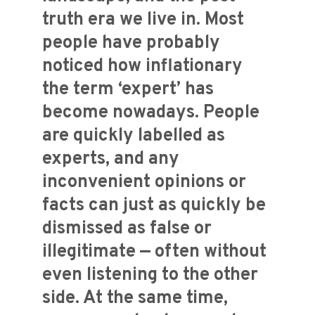
truth era we live in. Most
people have probably
noticed how inflationary
the term ‘expert’ has
become nowadays. People
are quickly labelled as
experts, and any
inconvenient opinions or
facts can just as quickly be
dismissed as false or
illegitimate — often without
even listening to the other
side. At the same time,