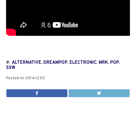
#:
ALTERNATIVE
,
DREAMPOP
,
ELECTRONIC
,
MRK
,
POP
,
SSW
Posted on
2014.12.03