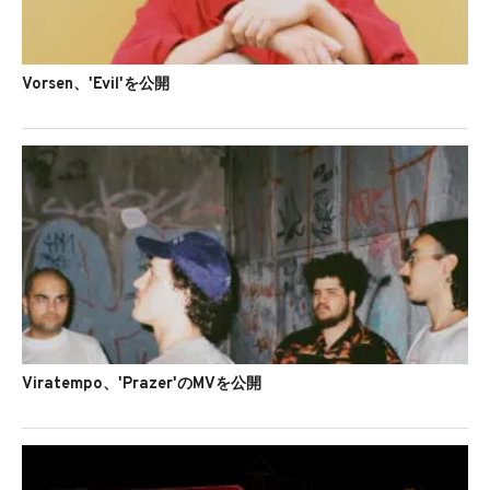
Vorsen、'Evil'を公開
Viratempo、'Prazer'のMVを公開