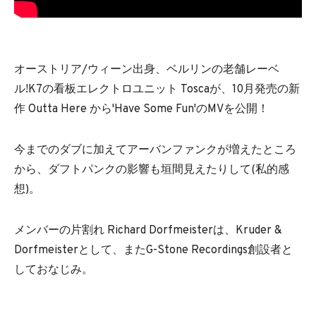
オーストリア/ウィーン出身、ベルリンの老舗レーベ
ル!K7の看板エレクトロユニット Toscaが、10月発売の新
作 Outta Here から'Have Some Fun'のMVを公開！
今までのダブに加えてアーバンファンクが増えたところ
から、ダフトパンクの影響も垣間見えたりして(私的感
想)。
メンバーの片割れ Richard Dorfmeisterは、Kruder &
Dorfmeisterとして、またG-Stone Recordings創設者と
しておなじみ。