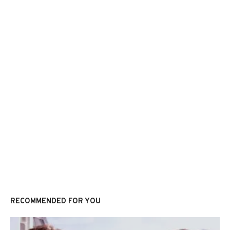
RECOMMENDED FOR YOU