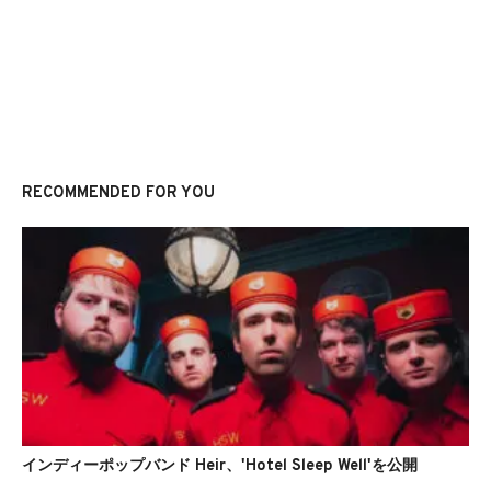
RECOMMENDED FOR YOU
インディーポップバンド Heir、'Hotel Sleep Well'を公開