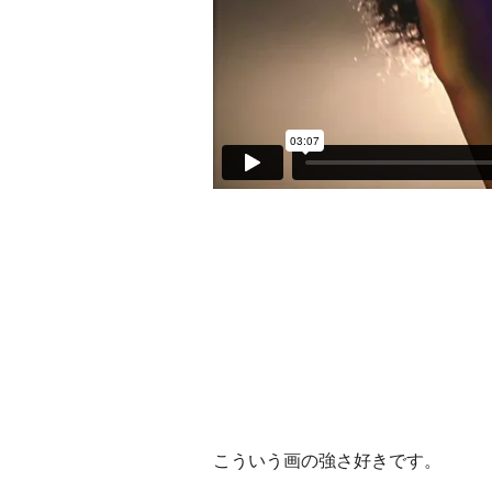
こういう画の強さ好きです。