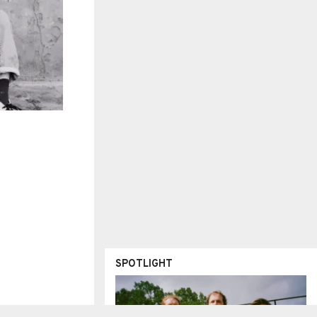
SPOTLIGHT