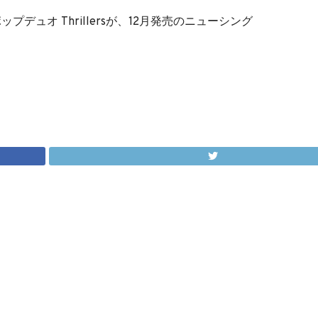
デュオ Thrillersが、12月発売のニューシング