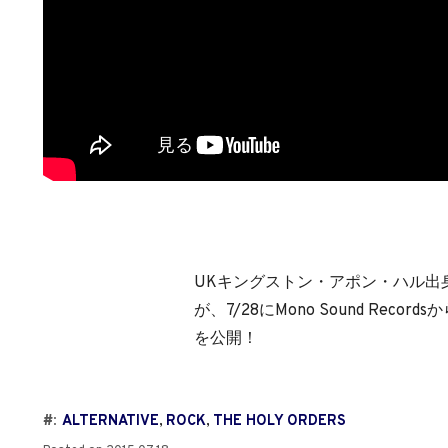
UKキングストン・アポン・ハル出身のオ
が、7/28にMono Sound Record
を公開！
#:
ALTERNATIVE
,
ROCK
,
THE HOLY ORDERS