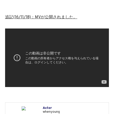
追記(16/11/18)
：MVが公開されました。
Actor
whenyoung