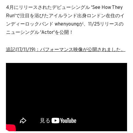
4月にリリースされたデビューシングル 'See How They
Run'で注目を浴びたアイルランド出身ロンドン在住のイ
ンディーロックバンド whenyoungが、11/25リリースの
ニューシングル 'Actor'を公開！
追記(17/11/19)
：パフォーマンス映像が公開されました。