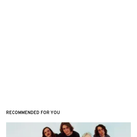
RECOMMENDED FOR YOU