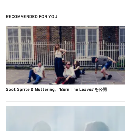
RECOMMENDED FOR YOU
Soot Sprite & Muttering、'Burn The Leaves'を公開