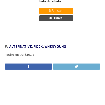
Hate Hate Hate
Amazon
iTunes
#:
ALTERNATIVE
,
ROCK
,
WHENYOUNG
Posted on
2016.10.27