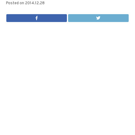
Posted on
2014.12.28