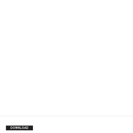
DOWNLOAD