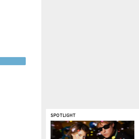
SPOTLIGHT