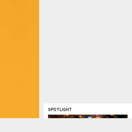
SPOTLIGHT