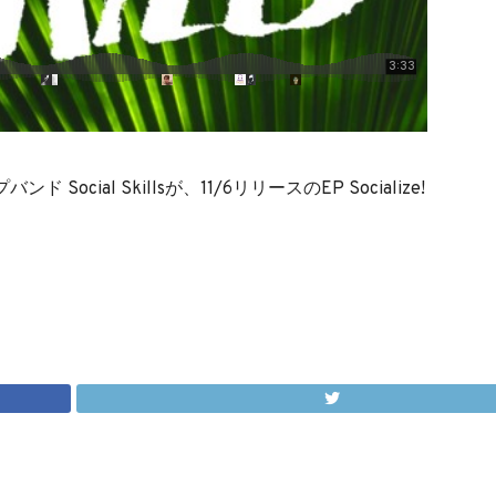
cial Skillsが、11/6リリースのEP Socialize!