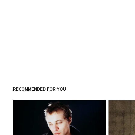
RECOMMENDED FOR YOU