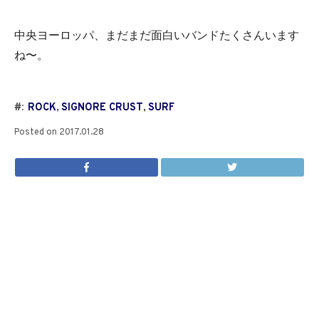
中央ヨーロッパ、まだまだ面白いバンドたくさんいます
ね〜。
#:
ROCK
,
SIGNORE CRUST
,
SURF
Posted on
2017.01.28