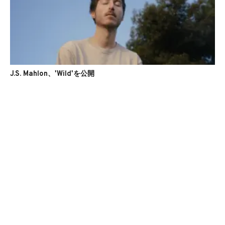
J.S. Mahlon、'Wild'を公開