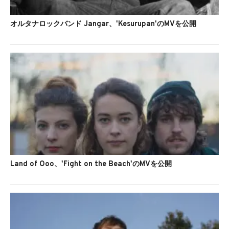
オルタナロックバンド Jangar、'Kesurupan'のMVを公開
Land of Ooo、'Fight on the Beach'のMVを公開