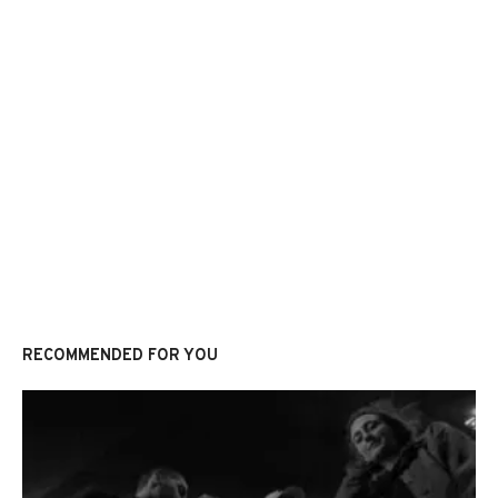
RECOMMENDED FOR YOU