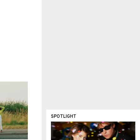
SPOTLIGHT