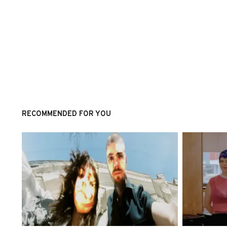
RECOMMENDED FOR YOU