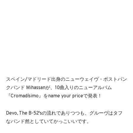
スペイン/マドリード出身のニューウェイヴ・ポストパン
クバンド Mihassanが、10曲入りのニューアルバム
『Cromadísimo』をname your priceで発表！
Devo, The B-52'sの流れでありつつも、グルーヴはタフ
なバンド然としていてかっこいいです。