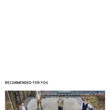
RECOMMENDED FOR YOU