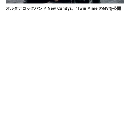
オルタナロックバンド New Candys、'Twin Mime'のMVを公開