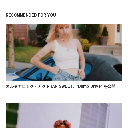
RECOMMENDED FOR YOU
オルタナロック・アクト IAN SWEET、'Dumb Driver'を公開