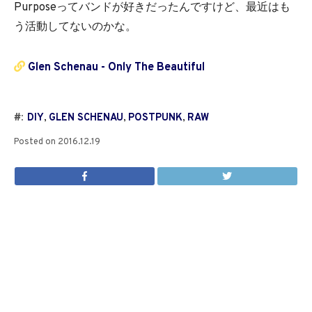
Purposeってバンドが好きだったんですけど、最近はも
う活動してないのかな。
Glen Schenau - Only The Beautiful
#:
DIY
,
GLEN SCHENAU
,
POSTPUNK
,
RAW
Posted on
2016.12.19