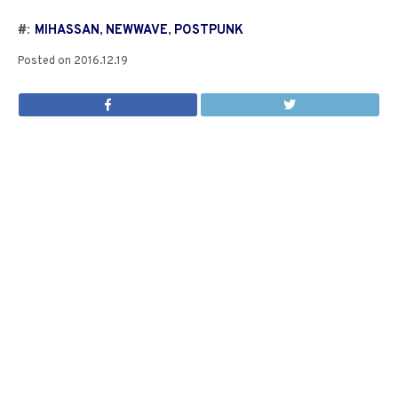
#:
MIHASSAN
,
NEWWAVE
,
POSTPUNK
Posted on
2016.12.19