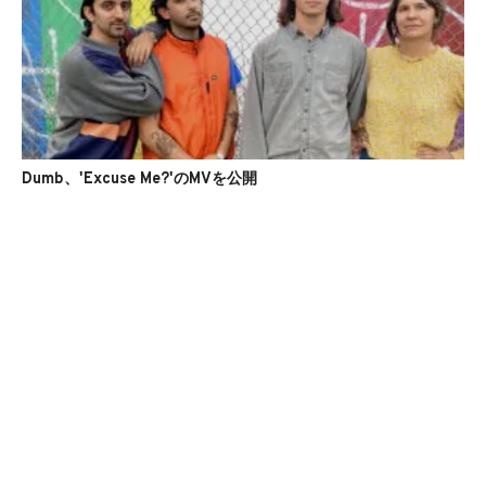
Dumb、'Excuse Me?'のMVを公開