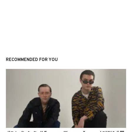
RECOMMENDED FOR YOU