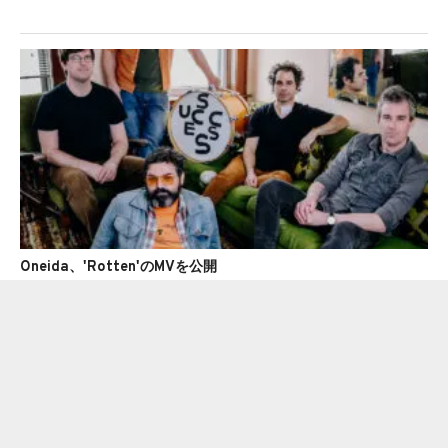
Oneida、'Rotten'のMVを公開