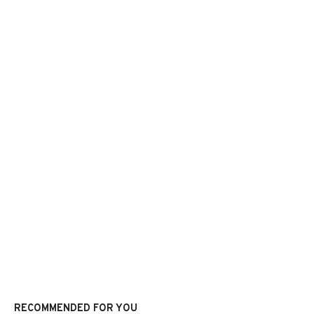
RECOMMENDED FOR YOU