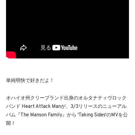
単純明快で好きだよ！
オハイオ州クリーブランド出身のオルタナティヴロック
バンド Heart Attack Manが、3/3リリースのニューアル
バム『The Manson Family』から 'Taking Sides'のMVを公
開！