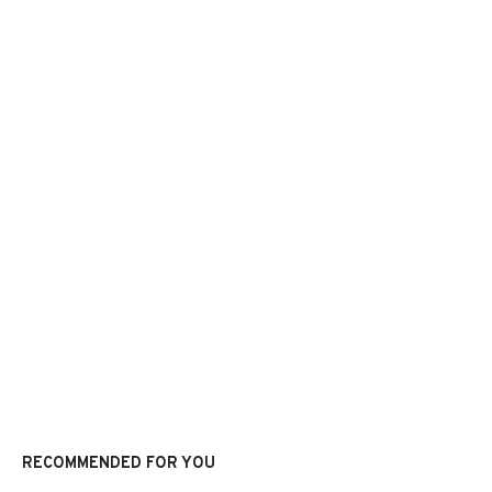
RECOMMENDED FOR YOU