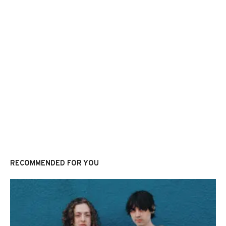
RECOMMENDED FOR YOU