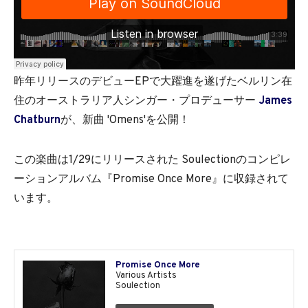
昨年リリースのデビューEPで大躍進を遂げたベルリン在
住のオーストラリア人シンガー・プロデューサー
James
Chatburn
が、新曲 'Omens'を公開！
この楽曲は1/29にリリースされた Soulectionのコンピレ
ーションアルバム『Promise Once More』に収録されて
います。
Promise Once More
Various Artists
Soulection