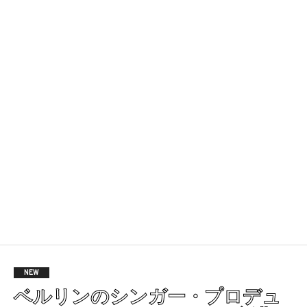
NEW
ベルリンのシンガー・プロデュ