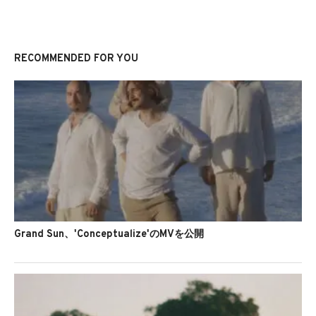
RECOMMENDED FOR YOU
Grand Sun、'Conceptualize'のMVを公開