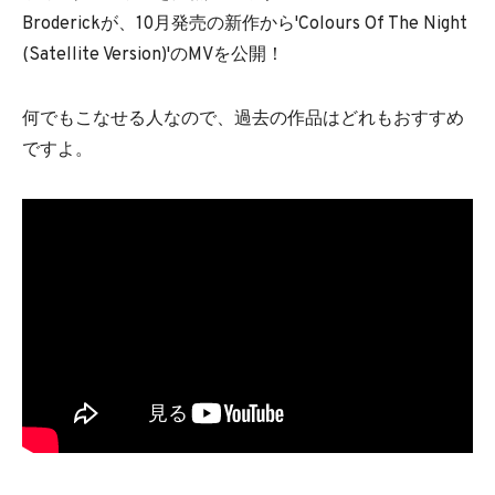
Broderickが、10月発売の新作から'Colours Of The Night
(Satellite Version)'のMVを公開！
何でもこなせる人なので、過去の作品はどれもおすすめ
ですよ。