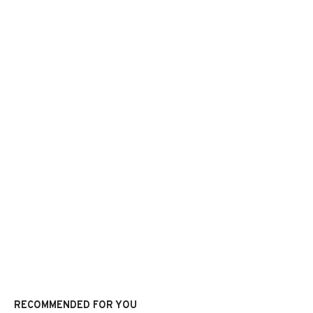
RECOMMENDED FOR YOU