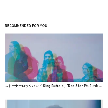
RECOMMENDED FOR YOU
ストーナーロックバンド King Buffalo、'Red Star Pt. 2'のMVを公開