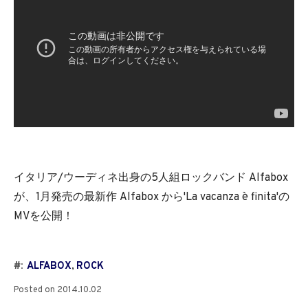
イタリア/ウーディネ出身の5人組ロックバンド Alfabox
が、1月発売の最新作 Alfabox から'La vacanza è finita'の
MVを公開！
#:
ALFABOX
,
ROCK
Posted on
2014.10.02