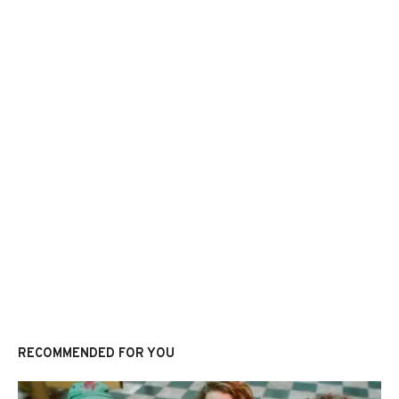
RECOMMENDED FOR YOU