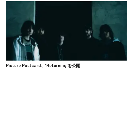
Picture Postcard、'Returning'を公開