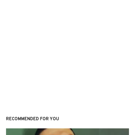
RECOMMENDED FOR YOU