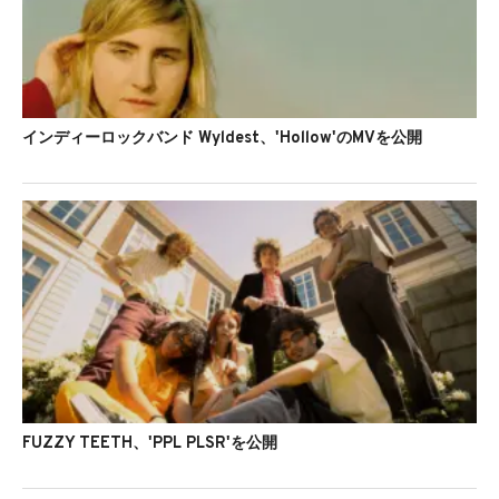
インディーロックバンド Wyldest、'Hollow'のMVを公開
FUZZY TEETH、'PPL PLSR'を公開