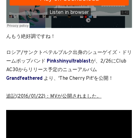
んもう絶好調ですね！
ロシア/サンクトペテルブルク出身のシューゲイズ・ドリ
ームポップバンド
Pinkshinyultrablast
が、2/26にClub
AC30からリリース予定のニューアルバム
Grandfeathered
より、'The Cherry Pit'を公開！
追記(2016/01/22)：MVが公開されました。