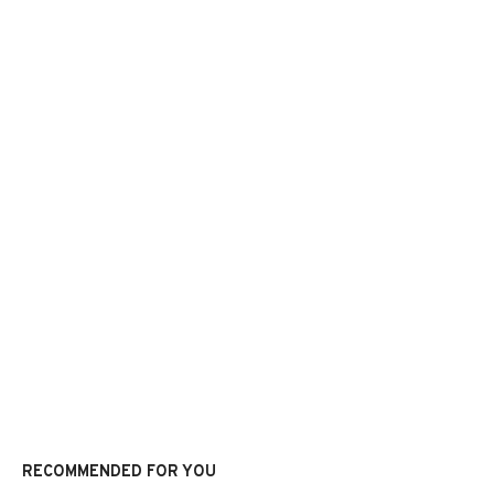
RECOMMENDED FOR YOU