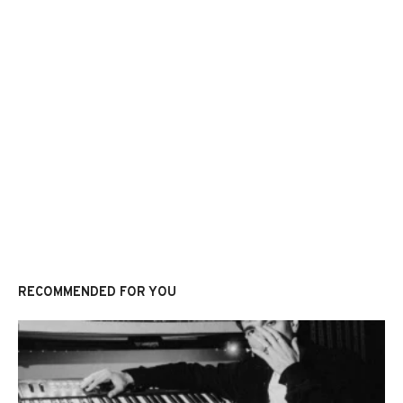
RECOMMENDED FOR YOU