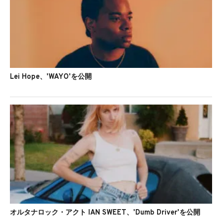
Lei Hope、'WAYO'を公開
オルタナロック・アクト IAN SWEET、'Dumb Driver'を公開