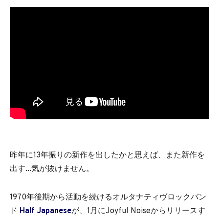
昨年に13年振りの新作を出したかと思えば、また新作を
出す...気が抜けません。
1970年後期から活動を続けるオルタナティヴロックバン
ド
Half Japanese
が、1月にJoyful Noiseからリリースす